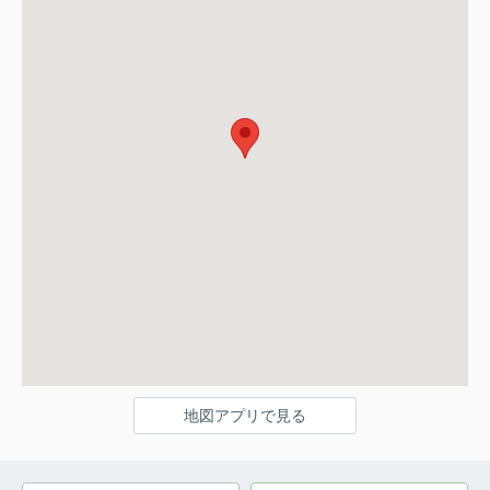
地図アプリで見る