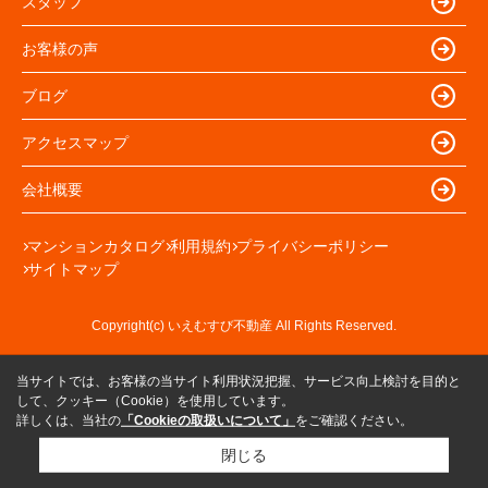
スタッフ
お客様の声
ブログ
アクセスマップ
会社概要
マンションカタログ
利用規約
プライバシーポリシー
サイトマップ
Copyright(c) いえむすび不動産 All Rights Reserved.
当サイトでは、お客様の当サイト利用状況把握、サービス向上検討を目的と
して、クッキー（Cookie）を使用しています。
詳しくは、当社の
「Cookieの取扱いについて」
をご確認ください。
閉じる