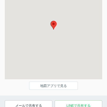
地図アプリで見る
メールで共有する
LINEで共有する