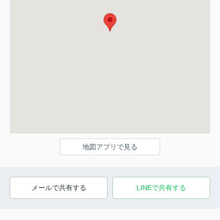
地図アプリで見る
メールで共有する
LINEで共有する