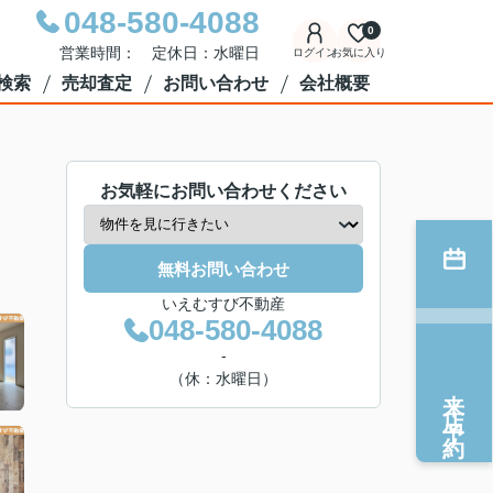
048-580-4088
0
営業時間： 定休日：水曜日
ログイン
お気に入り
検索
売却査定
お問い合わせ
会社概要
お気軽にお問い合わせください
無料お問い合わせ
いえむすび不動産
048-580-4088
-
（休：水曜日）
来店予約