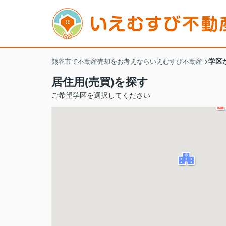
学区
熊谷市で不動産売却をお考えならいえむすび不動産
居住用(売買)を探す
ご希望学区を選択してください