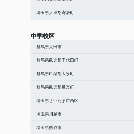
埼玉県大里郡寄居町
中学校区
群馬県太田市
群馬県邑楽郡千代田町
群馬県邑楽郡大泉町
群馬県邑楽郡邑楽町
埼玉県さいたま市西区
埼玉県川越市
埼玉県熊谷市