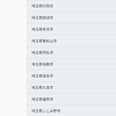
埼玉県行田市
埼玉県加須市
埼玉県本庄市
埼玉県東松山市
埼玉県羽生市
埼玉県鴻巣市
埼玉県深谷市
埼玉県久喜市
埼玉県蓮田市
埼玉県ふじみ野市