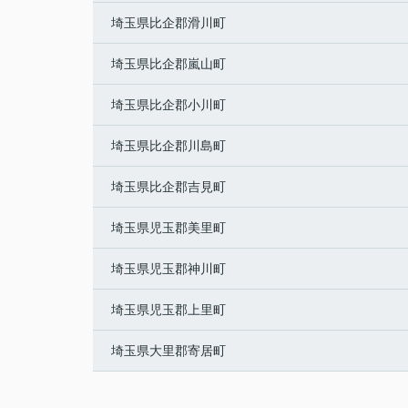
埼玉県比企郡滑川町
埼玉県比企郡嵐山町
埼玉県比企郡小川町
埼玉県比企郡川島町
埼玉県比企郡吉見町
埼玉県児玉郡美里町
埼玉県児玉郡神川町
埼玉県児玉郡上里町
埼玉県大里郡寄居町