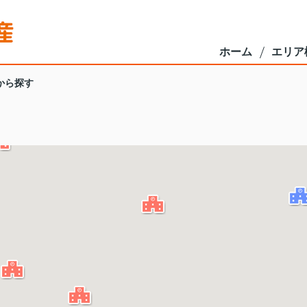
ホーム
エリア
から探す