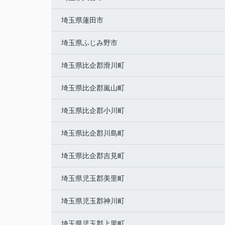
埼玉県蓮田市
埼玉県ふじみ野市
埼玉県比企郡滑川町
埼玉県比企郡嵐山町
埼玉県比企郡小川町
埼玉県比企郡川島町
埼玉県比企郡吉見町
埼玉県児玉郡美里町
埼玉県児玉郡神川町
埼玉県児玉郡上里町