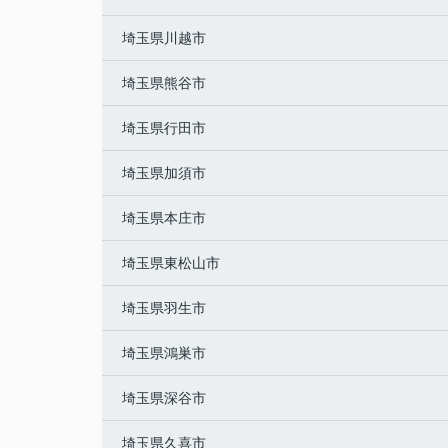
埼玉県川越市
埼玉県熊谷市
埼玉県行田市
埼玉県加須市
埼玉県本庄市
埼玉県東松山市
埼玉県羽生市
埼玉県鴻巣市
埼玉県深谷市
埼玉県久喜市