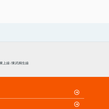
東上線
東武桐生線