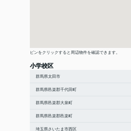
ピンをクリックすると周辺物件を確認できます。
小学校区
群馬県太田市
群馬県邑楽郡千代田町
群馬県邑楽郡大泉町
群馬県邑楽郡邑楽町
埼玉県さいたま市西区