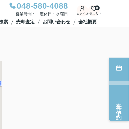
048-580-4088
0
営業時間： 定休日：水曜日
ログイン
お気に入り
検索
売却査定
お問い合わせ
会社概要
来店予約