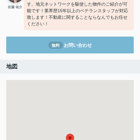
す。地元ネットワークを駆使した物件のご紹介が可
佐藤 祐介
能です！業界歴15年以上のベテランスタッフが対応
致します！不動産に関することならなんでもお任せ
ください！
お問い合わせ
無料
地図