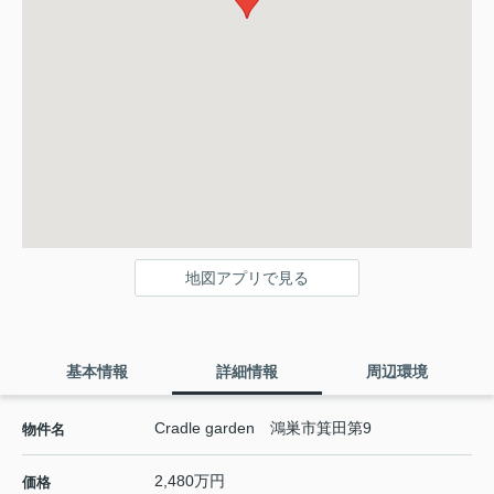
地図アプリで見る
基本情報
詳細情報
周辺環境
Cradle garden 鴻巣市箕田第9
物件名
2,480万円
価格