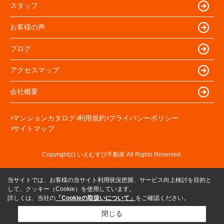
スタッフ
お客様の声
ブログ
アクセスマップ
会社概要
マンションカタログ
利用規約
プライバシーポリシー
サイトマップ
Copyright(c) いえむすび不動産 All Rights Reserved.
当サイトでは、お客様の当サイト利用状況把握、サービス向上検討を目的と
して、クッキー（Cookie）を使用しています。
詳しくは、当社の
「Cookieの取扱いについて」
をご確認ください。
閉じる