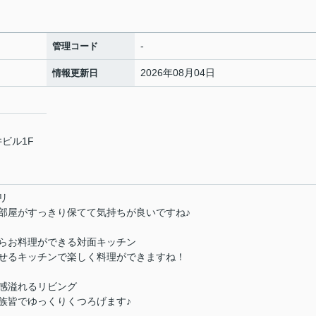
-
管理コード
2026年08月04日
情報更新日
ビル1F
リ
部屋がすっきり保てて気持ちが良いですね♪
らお料理ができる対面キッチン
せるキッチンで楽しく料理ができますね！
感溢れるリビング
族皆でゆっくりくつろげます♪