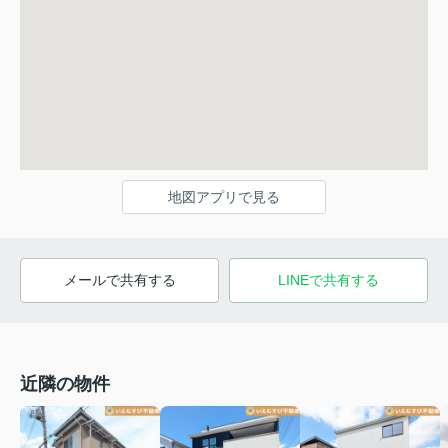
地図アプリで見る
メールで共有する
LINEで共有する
近隣の物件