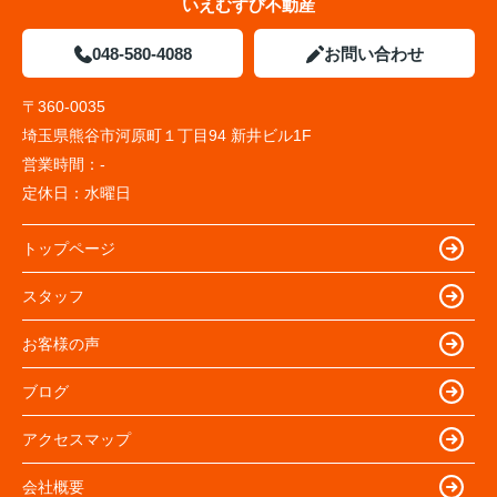
いえむすび不動産
048-580-4088
お問い合わせ
〒360-0035
埼玉県熊谷市河原町１丁目94 新井ビル1F
営業時間：
-
定休日：
水曜日
トップページ
スタッフ
お客様の声
ブログ
アクセスマップ
会社概要