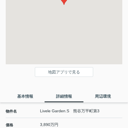
地図アプリで見る
基本情報
詳細情報
周辺環境
Livele Garden.S 熊谷万平町第3
物件名
3,890万円
価格