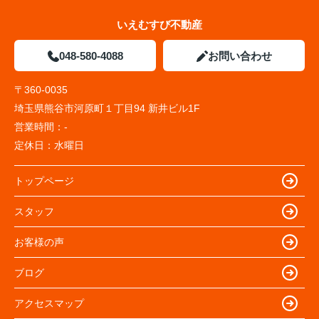
いえむすび不動産
048-580-4088
お問い合わせ
〒360-0035
埼玉県熊谷市河原町１丁目94 新井ビル1F
営業時間：
-
定休日：
水曜日
トップページ
スタッフ
お客様の声
ブログ
アクセスマップ