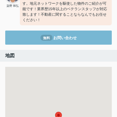
す。地元ネットワークを駆使した物件のご紹介が可
染野 和弘
能です！業界歴15年以上のベテランスタッフが対応
致します！不動産に関することならなんでもお任せ
ください！
お問い合わせ
無料
地図