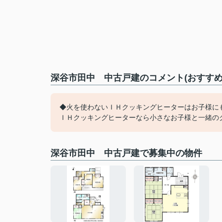
深谷市田中 中古戸建のコメント(おすすめ
◆火を使わないＩＨクッキングヒーターはお子様に
ＩＨクッキングヒーターなら小さなお子様と一緒の
深谷市田中 中古戸建で募集中の物件