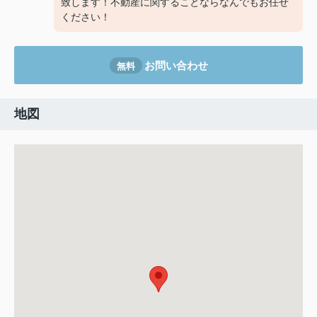
致します！不動産に関することならなんでもお任せ
ください！
お問い合わせ
無料
地図