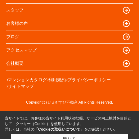
スタッフ
お客様の声
ブログ
アクセスマップ
会社概要
マンションカタログ
利用規約
プライバシーポリシー
サイトマップ
Copyright(c) いえむすび不動産 All Rights Reserved.
当サイトでは、お客様の当サイト利用状況把握、サービス向上検討を目的と
して、クッキー（Cookie）を使用しています。
詳しくは、当社の
「Cookieの取扱いについて」
をご確認ください。