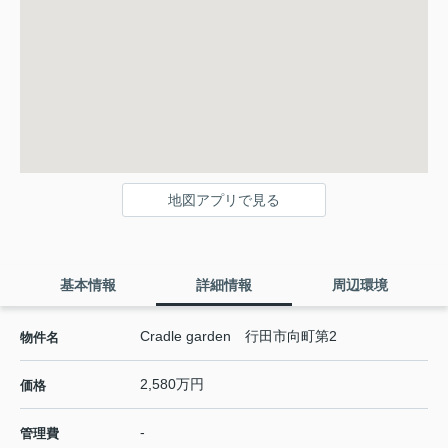
地図アプリで見る
基本情報
詳細情報
周辺環境
Cradle garden 行田市向町第2
物件名
2,580万円
価格
-
管理費