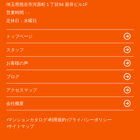
埼玉県熊谷市河原町１丁目94 新井ビル1F
営業時間：
-
定休日：
水曜日
トップページ
スタッフ
お客様の声
ブログ
アクセスマップ
会社概要
マンションカタログ
利用規約
プライバシーポリシー
サイトマップ