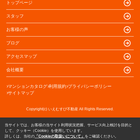
トップページ
スタッフ
お客様の声
ブログ
アクセスマップ
会社概要
マンションカタログ
利用規約
プライバシーポリシー
サイトマップ
Copyright(c) いえむすび不動産 All Rights Reserved.
当サイトでは、お客様の当サイト利用状況把握、サービス向上検討を目的と
して、クッキー（Cookie）を使用しています。
詳しくは、当社の
「Cookieの取扱いについて」
をご確認ください。