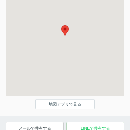
地図アプリで見る
メールで共有する
LINEで共有する