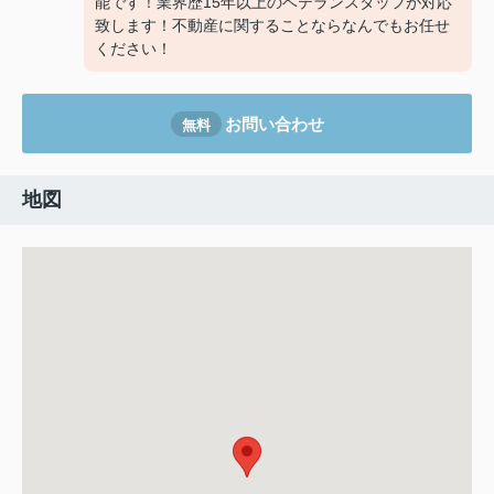
能です！業界歴15年以上のベテランスタッフが対応
致します！不動産に関することならなんでもお任せ
ください！
お問い合わせ
無料
地図