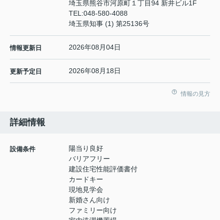
埼玉県熊谷市河原町１丁目94 新井ビル1F
TEL:
048-580-4088
埼玉県知事 (1) 第25136号
2026年08月04日
情報更新日
2026年08月18日
更新予定日
情報の見方
詳細情報
陽当り良好
設備条件
バリアフリー
建設住宅性能評価書付
カードキー
現地見学会
新婚さん向け
ファミリー向け