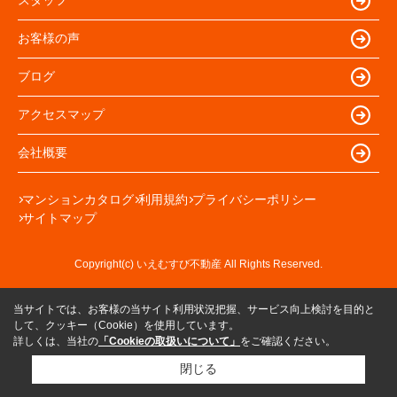
スタッフ
お客様の声
ブログ
アクセスマップ
会社概要
マンションカタログ
利用規約
プライバシーポリシー
サイトマップ
Copyright(c) いえむすび不動産 All Rights Reserved.
当サイトでは、お客様の当サイト利用状況把握、サービス向上検討を目的と
して、クッキー（Cookie）を使用しています。
詳しくは、当社の
「Cookieの取扱いについて」
をご確認ください。
閉じる