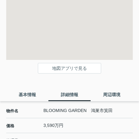
地図アプリで見る
基本情報
詳細情報
周辺環境
BLOOMING GARDEN 鴻巣市箕田
物件名
3,590万円
価格