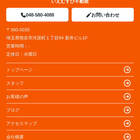
いえむすび不動産
048-580-4088
お問い合わせ
〒360-0035
埼玉県熊谷市河原町１丁目94 新井ビル1F
営業時間：
-
定休日：
水曜日
トップページ
スタッフ
お客様の声
ブログ
アクセスマップ
会社概要