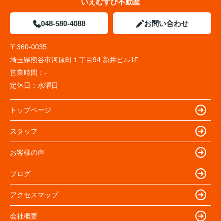
いえむすび不動産
048-580-4088
お問い合わせ
〒360-0035
埼玉県熊谷市河原町１丁目94 新井ビル1F
営業時間：
-
定休日：
水曜日
トップページ
スタッフ
お客様の声
ブログ
アクセスマップ
会社概要