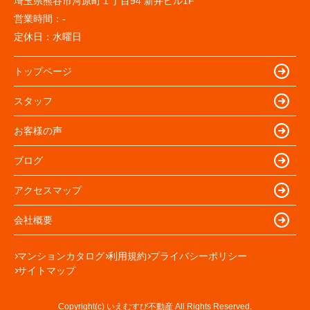
埼玉県熊谷市河原町１丁目94 新井ビル1F
営業時間：
-
定休日：
水曜日
トップページ
スタッフ
お客様の声
ブログ
アクセスマップ
会社概要
マンションカタログ
利用規約
プライバシーポリシー
サイトマップ
Copyright(c) いえむすび不動産 All Rights Reserved.