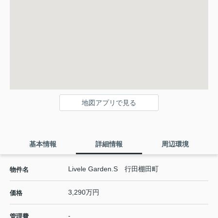
地図アプリで見る
基本情報
詳細情報
周辺環境
Livele Garden.S 行田棚田町
物件名
3,290万円
価格
-
管理費