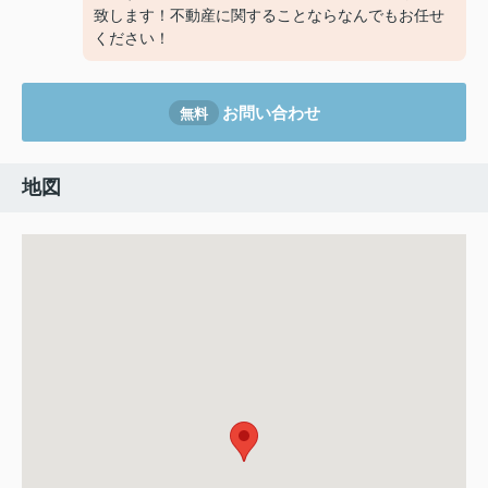
致します！不動産に関することならなんでもお任せ
ください！
お問い合わせ
無料
地図