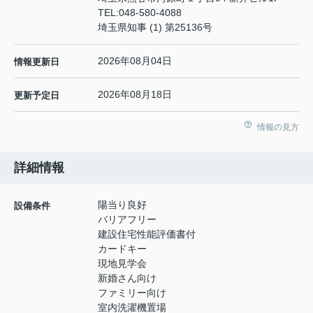
TEL:
048-580-4088
埼玉県知事 (1) 第25136号
2026年08月04日
情報更新日
2026年08月18日
更新予定日
情報の見方
詳細情報
陽当り良好
設備条件
バリアフリー
建設住宅性能評価書付
カードキー
現地見学会
新婚さん向け
ファミリー向け
室内洗濯機置場