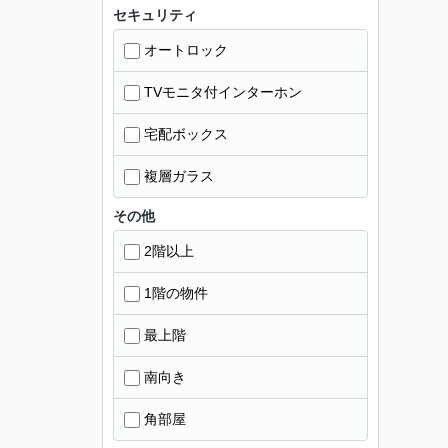
セキュリティ
オートロック
TVモニタ付インターホン
宅配ボックス
複層ガラス
その他
2階以上
1階の物件
最上階
南向き
角部屋