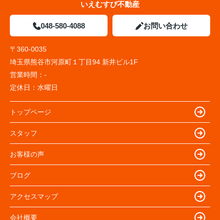
いえむすび不動産
048-580-4088
お問い合わせ
〒360-0035
埼玉県熊谷市河原町１丁目94 新井ビル1F
営業時間：
-
定休日：
水曜日
トップページ
スタッフ
お客様の声
ブログ
アクセスマップ
会社概要