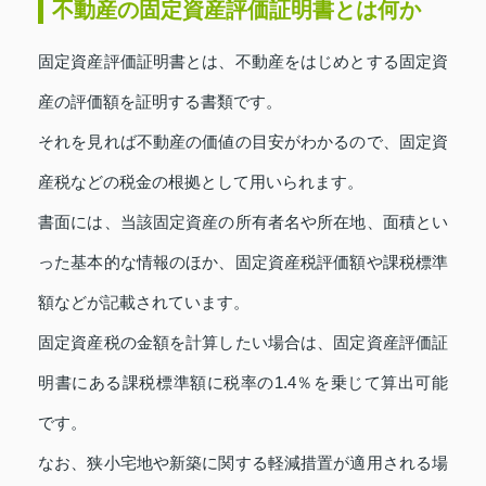
不動産の固定資産評価証明書とは何か
固定資産評価証明書とは、不動産をはじめとする固定資
産の評価額を証明する書類です。
それを見れば不動産の価値の目安がわかるので、固定資
産税などの税金の根拠として用いられます。
書面には、当該固定資産の所有者名や所在地、面積とい
った基本的な情報のほか、固定資産税評価額や課税標準
額などが記載されています。
固定資産税の金額を計算したい場合は、固定資産評価証
明書にある課税標準額に税率の1.4％を乗じて算出可能
です。
なお、狭小宅地や新築に関する軽減措置が適用される場