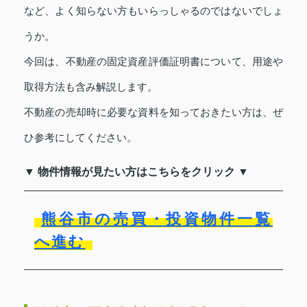
など、よく知らない方もいらっしゃるのではないでしょ
うか。
今回は、不動産の固定資産評価証明書について、用途や
取得方法も含み解説します。
不動産の売却時に必要な資料を知っておきたい方は、ぜ
ひ参考にしてください。
▼ 物件情報が見たい方はこちらをクリック ▼
熊谷市の売買・投資物件一覧
へ進む