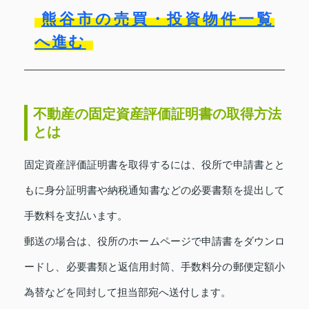
熊谷市の売買・投資物件一覧
へ進む
不動産の固定資産評価証明書の取得方法
とは
固定資産評価証明書を取得するには、役所で申請書とと
もに身分証明書や納税通知書などの必要書類を提出して
手数料を支払います。
郵送の場合は、役所のホームページで申請書をダウンロ
ードし、必要書類と返信用封筒、手数料分の郵便定額小
為替などを同封して担当部宛へ送付します。