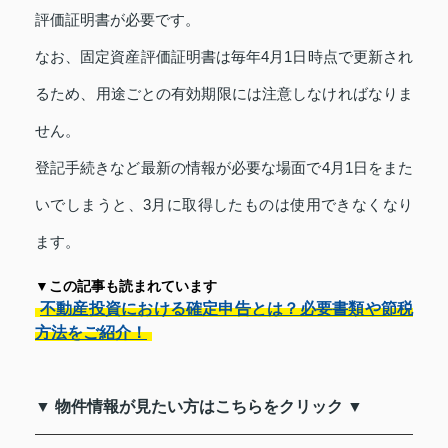
評価証明書が必要です。
なお、固定資産評価証明書は毎年4月1日時点で更新され
るため、用途ごとの有効期限には注意しなければなりま
せん。
登記手続きなど最新の情報が必要な場面で4月1日をまた
いでしまうと、3月に取得したものは使用できなくなり
ます。
▼この記事も読まれています
不動産投資における確定申告とは？必要書類や節税
方法をご紹介！
▼ 物件情報が見たい方はこちらをクリック ▼