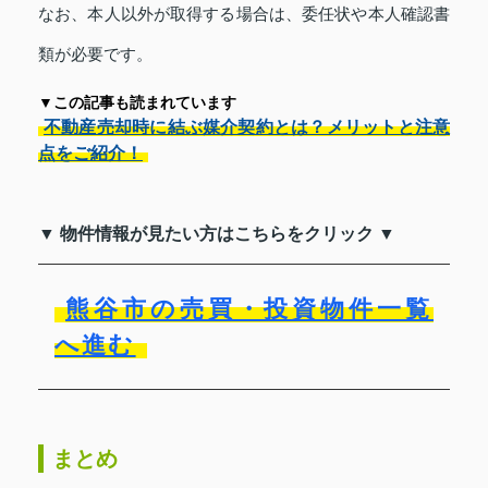
なお、本人以外が取得する場合は、委任状や本人確認書
類が必要です。
▼この記事も読まれています
不動産売却時に結ぶ媒介契約とは？メリットと注意
点をご紹介！
▼ 物件情報が見たい方はこちらをクリック ▼
熊谷市の売買・投資物件一覧
へ進む
まとめ