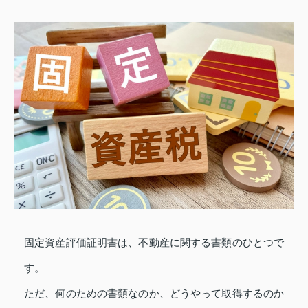
固定資産評価証明書は、不動産に関する書類のひとつで
す。
ただ、何のための書類なのか、どうやって取得するのか