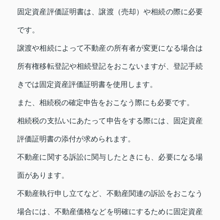
固定資産評価証明書は、譲渡（売却）や相続の際に必要
です。
譲渡や相続によって不動産の所有者が変更になる場合は
所有権移転登記や相続登記をおこないますが、登記手続
きでは固定資産評価証明書を使用します。
また、相続税の確定申告をおこなう際にも必要です。
相続税の支払いにあたって申告をする際には、固定資産
評価証明書の添付が求められます。
不動産に関する訴訟に関与したときにも、必要になる場
面があります。
不動産執行申し立てなど、不動産関連の訴訟をおこなう
場合には、不動産価格などを明確にするために固定資産