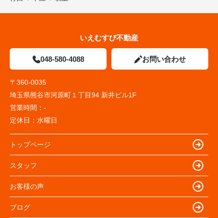
いえむすび不動産
048-580-4088
お問い合わせ
〒360-0035
埼玉県熊谷市河原町１丁目94 新井ビル1F
営業時間：
-
定休日：
水曜日
トップページ
スタッフ
お客様の声
ブログ