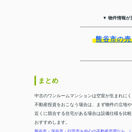
▼ 物件情報が
熊谷市の売
まとめ
中古のワンルームマンションは空室が生まれにく
不動産投資をおこなう場合は、まず物件の立地や
近くに競合する住宅がある場合は設備仕様を比較
おすすめします。
熊谷市・深谷市・行田市を中心の不動産売買なら、