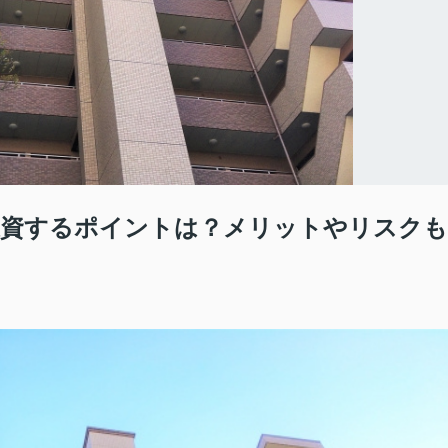
投資するポイントは？メリットやリスクも