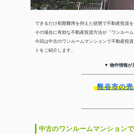
できるだけ初期費用を抑えた状態で不動産投資を
その場合に有効な不動産投資方法が「ワンルーム
今回は中古のワンルームマンションで不動産投資
トをご紹介します。
▼ 物件情報が
熊谷市の売
中古のワンルームマンションで