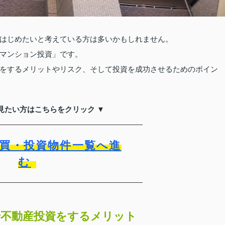
はじめたいと考えている方は多いかもしれません。
マンション投資」です。
をするメリットやリスク、そして投資を成功させるためのポイン
見たい方はこちらをクリック ▼
買・投資物件一覧へ進
む
不動産投資をするメリット