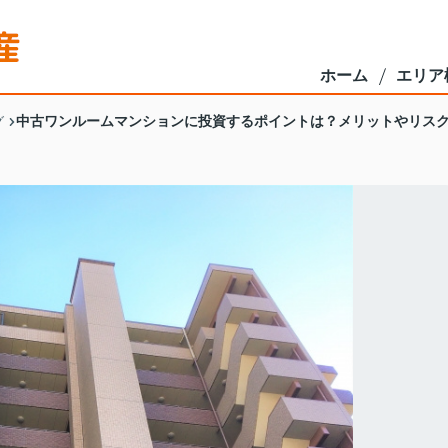
ホーム
エリア
中古ワンルームマンションに投資するポイントは？メリットやリス
グ