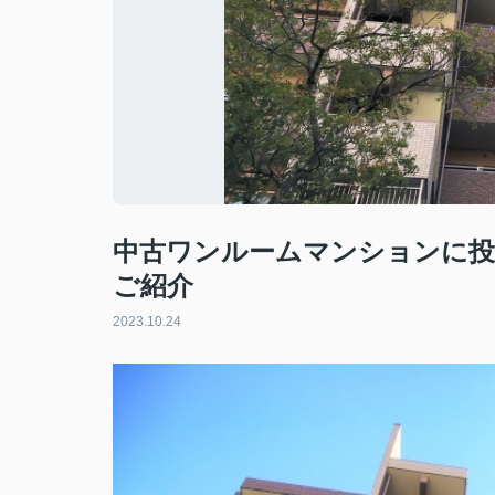
中古ワンルームマンションに
ご紹介
2023.10.24