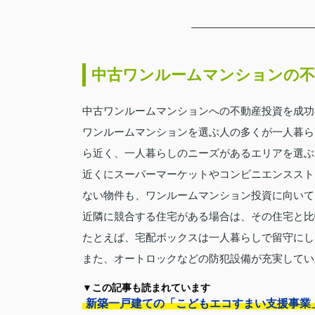
中古ワンルームマンションの不
中古ワンルームマンションへの不動産投資を成功
ワンルームマンションを選ぶ人の多くが一人暮ら
ら近く、一人暮らしのニーズがあるエリアを選ぶ
近くにスーパーマーケットやコンビニエンススト
ない物件も、ワンルームマンション投資に向いて
近隣に競合する住宅がある場合は、その住宅と比
たとえば、宅配ボックスは一人暮らしで留守にし
また、オートロックなどの防犯設備が充実してい
▼この記事も読まれています
新築一戸建ての「こどもエコすまい支援事業