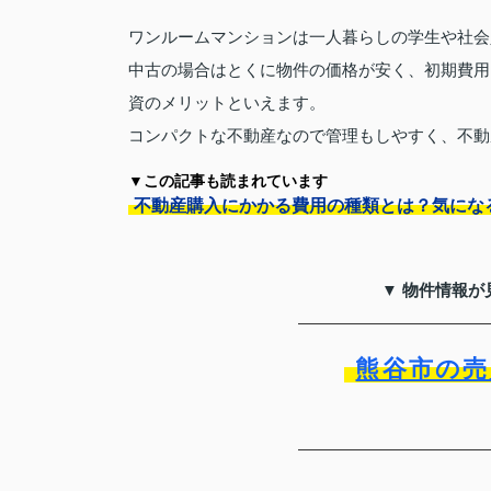
ワンルームマンションは一人暮らしの学生や社会
中古の場合はとくに物件の価格が安く、初期費用
資のメリットといえます。
コンパクトな不動産なので管理もしやすく、不動
▼この記事も読まれています
不動産購入にかかる費用の種類とは？気にな
▼ 物件情報が
熊谷市の売