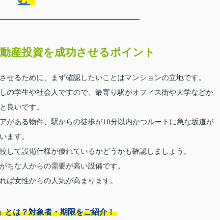
動産投資を成功させるポイント
させるために、まず確認したいことはマンションの立地です。
しの学生や社会人ですので、最寄り駅がオフィス街や大学などか
と良いです。
アがある物件、駅からの徒歩が10分以内かつルートに急な坂道が
います。
較して設備仕様が優れているかどうかも確認しましょう。
がちな人からの需要が高い設備です。
れば女性からの人気が高まります。
」とは？対象者・期限をご紹介！