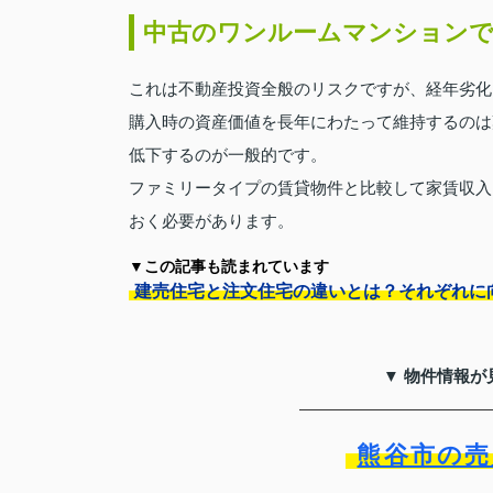
中古のワンルームマンションで
これは不動産投資全般のリスクですが、経年劣化
購入時の資産価値を長年にわたって維持するのは
低下するのが一般的です。
ファミリータイプの賃貸物件と比較して家賃収入
おく必要があります。
▼この記事も読まれています
建売住宅と注文住宅の違いとは？それぞれに
▼ 物件情報が
熊谷市の売