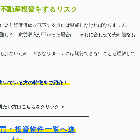
不動産投資をするリスク
により資産価値が低下する点には警戒しなければなりません。
難しく、家賃収入が下がった場合は、それに合わせて売却価格も
も少ないため、大きなリターンには期待できないことも理解して
向いている方の特徴をご紹介！
見たい方はこちらをクリック ▼
買・投資物件一覧へ進
む