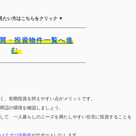
見たい方はこちらをクリック ▼
買・投資物件一覧へ進
む
く、初期投資を抑えやすい点がメリットです。
周辺の環境を確認しましょう。
して、一人暮らしのニーズを満たしやすい住宅に投資することを
いえむすび不動産
がサポートいたします。