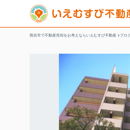
熊谷市で不動産売却をお考えならいえむすび不動産
ブロ